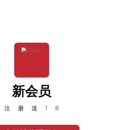
新会员
注册送18