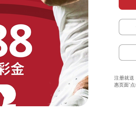
注册就送
惠页面”点