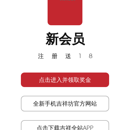
新会员
注册送18
点击进入并领取奖金
全新手机吉祥坊官方网站
点击下载吉祥全站APP