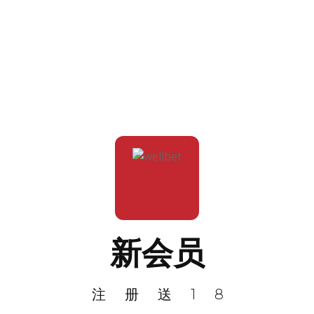
新会员
注册送18