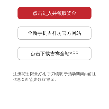
点击进入并领取奖金
全新手机吉祥坊官方网站
点击下载吉祥全站APP
注册就送 限量好礼 手刀领取 于活动期间内前往
优惠页面”点击领取”彩金。