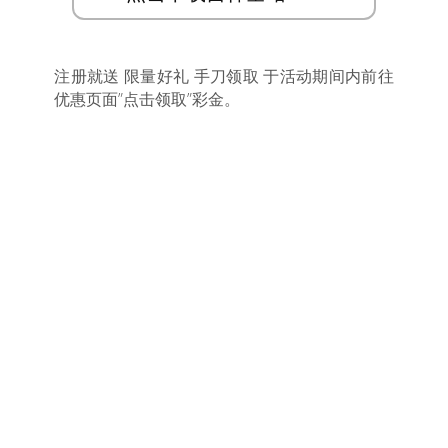
注册就送 限量好礼 手刀领取 于活动期间内前往
优惠页面”点击领取”彩金。