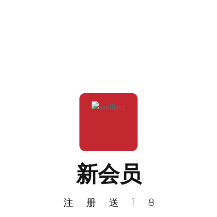
新会员
注册送18