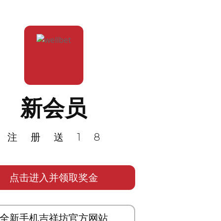
新会员
注册送18
点击进入并领取奖金
全新手机吉祥坊官方网站