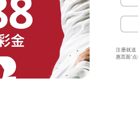
注册就送
惠页面”点