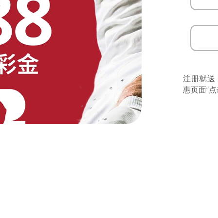
注册就送
惠页面”点