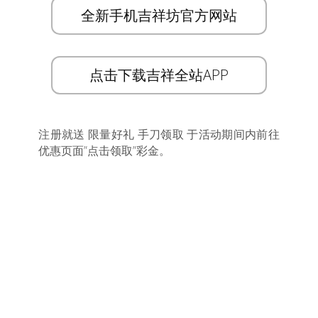
全新手机吉祥坊官方网站
点击下载吉祥全站APP
注册就送 限量好礼 手刀领取 于活动期间内前往
优惠页面”点击领取”彩金。