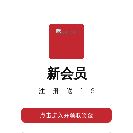
新会员
注册送18
点击进入并领取奖金