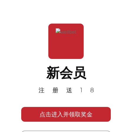
新会员
注册送18
点击进入并领取奖金