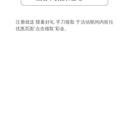
注册就送 限量好礼 手刀领取 于活动期间内前往
优惠页面”点击领取”彩金。