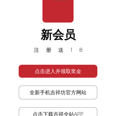
新会员
注册送18
点击进入并领取奖金
全新手机吉祥坊官方网站
点击下载吉祥全站APP