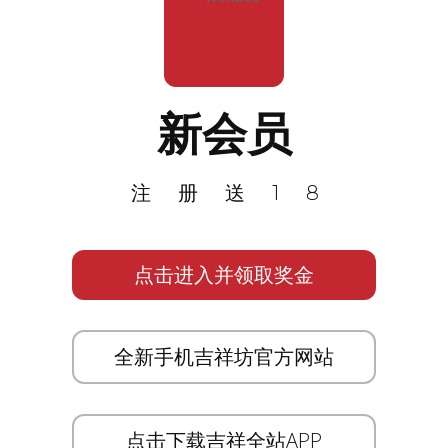
新会员
注册送18
点击进入并领取奖金
全新手机吉祥坊官方网站
点击下载吉祥全站APP