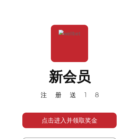
新会员
注册送18
点击进入并领取奖金