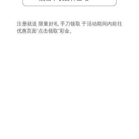
注册就送 限量好礼 手刀领取 于活动期间内前往
优惠页面”点击领取”彩金。