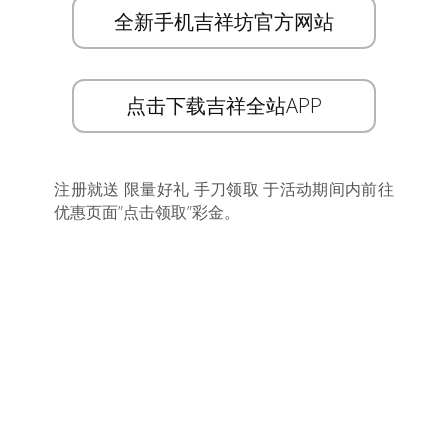
全新手机吉祥坊官方网站
点击下载吉祥全站APP
注册就送 限量好礼 手刀领取 于活动期间内前往
优惠页面”点击领取”彩金。