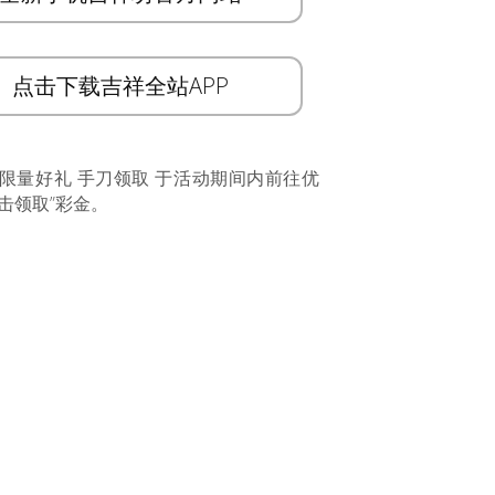
点击下载吉祥全站APP
 限量好礼 手刀领取 于活动期间内前往优
击领取”彩金。