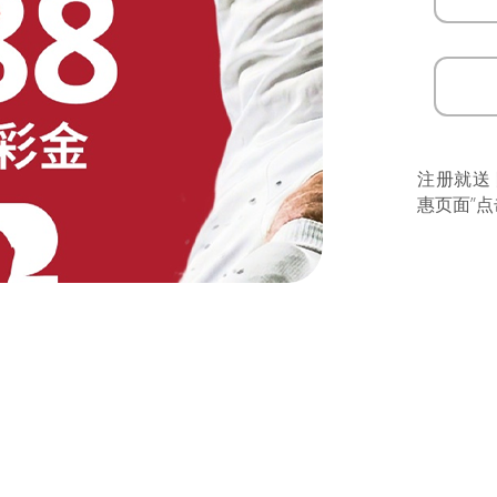
注册就送
惠页面”点