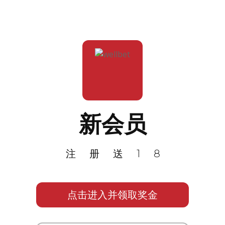
新会员
注册送18
点击进入并领取奖金