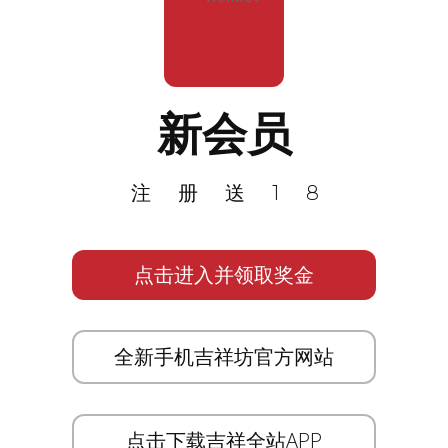
新会员
注册送18
点击进入并领取奖金
全新手机吉祥坊官方网站
点击下载吉祥全站APP