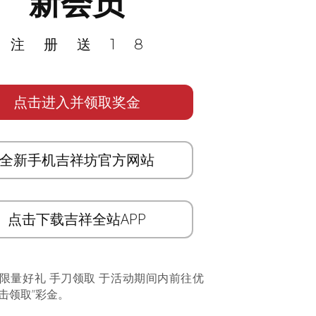
新会员
注册送18
点击进入并领取奖金
全新手机吉祥坊官方网站
点击下载吉祥全站APP
 限量好礼 手刀领取 于活动期间内前往优
击领取”彩金。