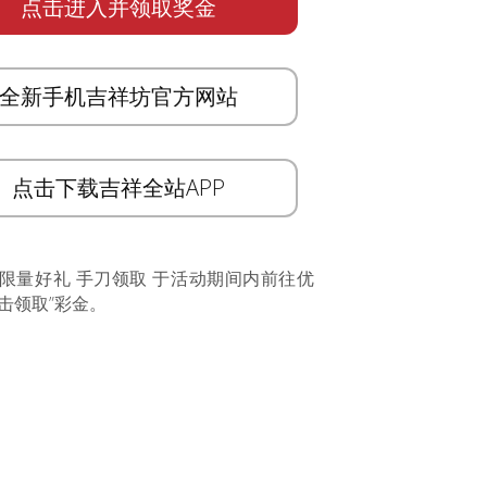
点击进入并领取奖金
全新手机吉祥坊官方网站
点击下载吉祥全站APP
 限量好礼 手刀领取 于活动期间内前往优
击领取”彩金。