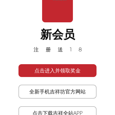
新会员
注册送18
点击进入并领取奖金
全新手机吉祥坊官方网站
点击下载吉祥全站APP