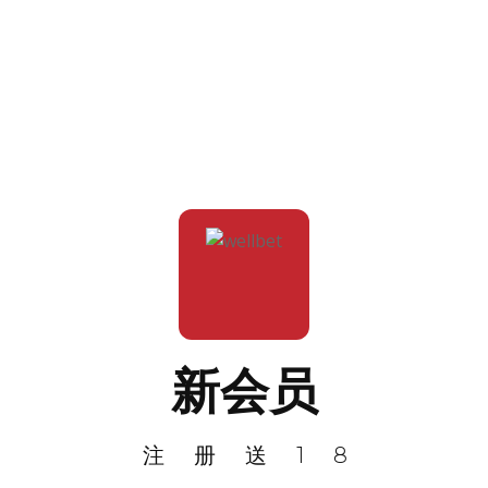
新会员
注册送18