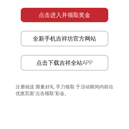
点击进入并领取奖金
全新手机吉祥坊官方网站
点击下载吉祥全站APP
注册就送 限量好礼 手刀领取 于活动期间内前往
优惠页面”点击领取”彩金。