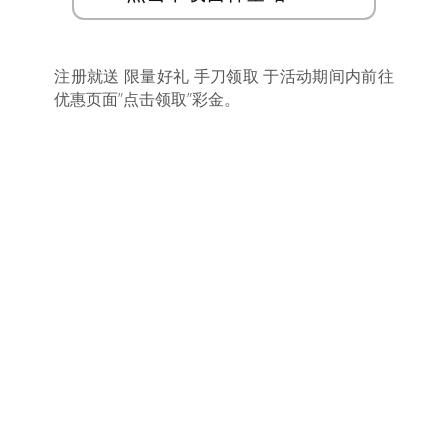
注册就送 限量好礼 手刀领取 于活动期间内前往
优惠页面”点击领取”彩金。