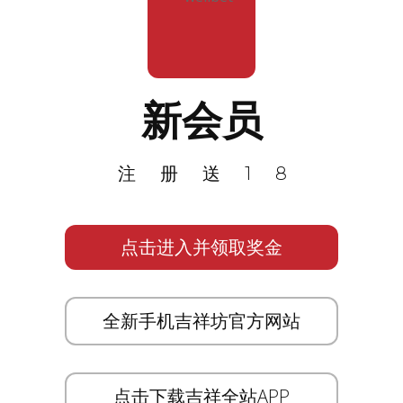
新会员
注册送18
点击进入并领取奖金
全新手机吉祥坊官方网站
点击下载吉祥全站APP