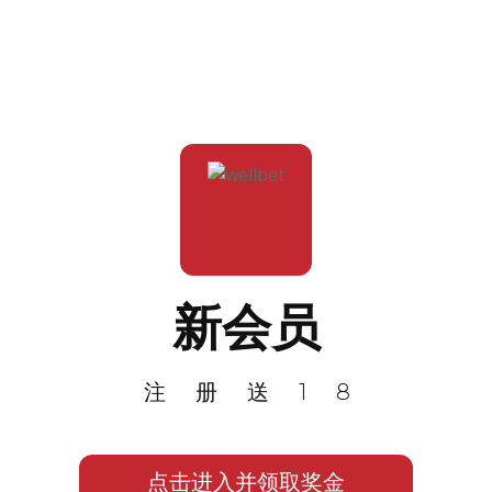
新会员
注册送18
点击进入并领取奖金