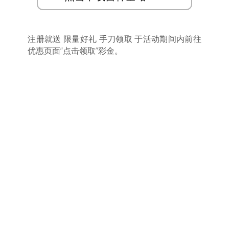
注册就送 限量好礼 手刀领取 于活动期间内前往
优惠页面”点击领取”彩金。