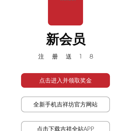
新会员
注册送18
点击进入并领取奖金
全新手机吉祥坊官方网站
点击下载吉祥全站APP