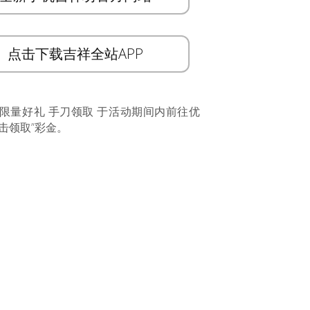
点击下载吉祥全站APP
 限量好礼 手刀领取 于活动期间内前往优
击领取”彩金。