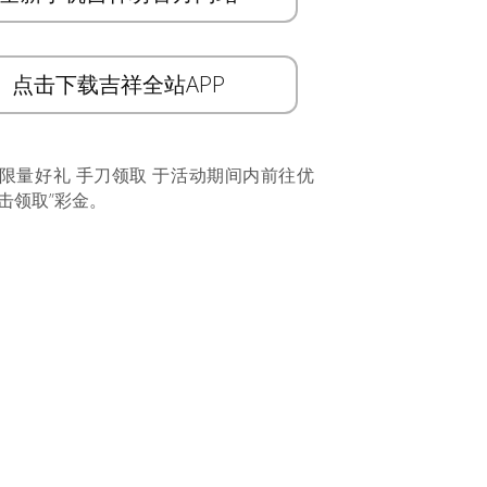
点击下载吉祥全站APP
 限量好礼 手刀领取 于活动期间内前往优
击领取”彩金。