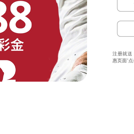
注册就送
惠页面”点