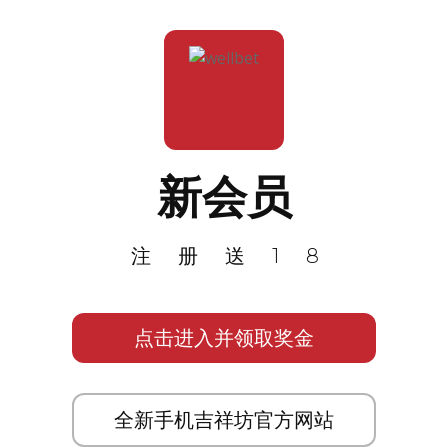
新会员
注册送18
点击进入并领取奖金
全新手机吉祥坊官方网站