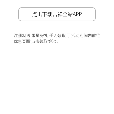
点击下载吉祥全站APP
注册就送 限量好礼 手刀领取 于活动期间内前往
优惠页面”点击领取”彩金。