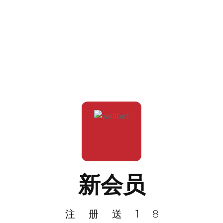
新会员
注册送18