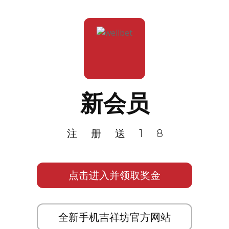
新会员
注册送18
点击进入并领取奖金
全新手机吉祥坊官方网站