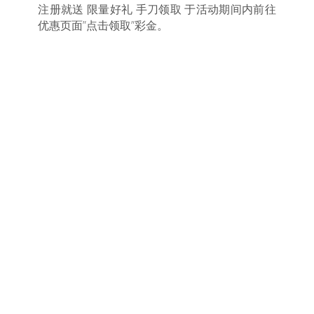
注册就送 限量好礼 手刀领取 于活动期间内前往
优惠页面”点击领取”彩金。