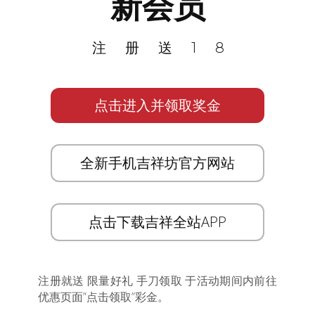
新会员
注册送18
点击进入并领取奖金
全新手机吉祥坊官方网站
点击下载吉祥全站APP
注册就送 限量好礼 手刀领取 于活动期间内前往
优惠页面”点击领取”彩金。