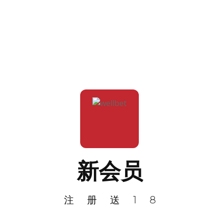
新会员
注册送18