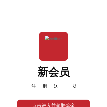
新会员
注册送18
点击进入并领取奖金