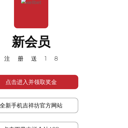
新会员
注册送18
点击进入并领取奖金
全新手机吉祥坊官方网站