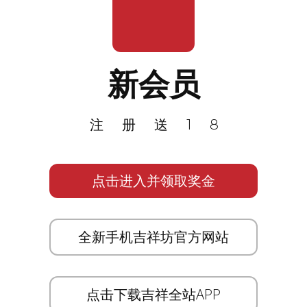
新会员
注册送18
点击进入并领取奖金
全新手机吉祥坊官方网站
点击下载吉祥全站APP