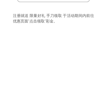
注册就送 限量好礼 手刀领取 于活动期间内前往
优惠页面”点击领取”彩金。