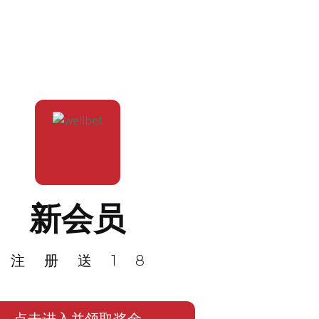
新会员
注册送18
点击进入并领取奖金