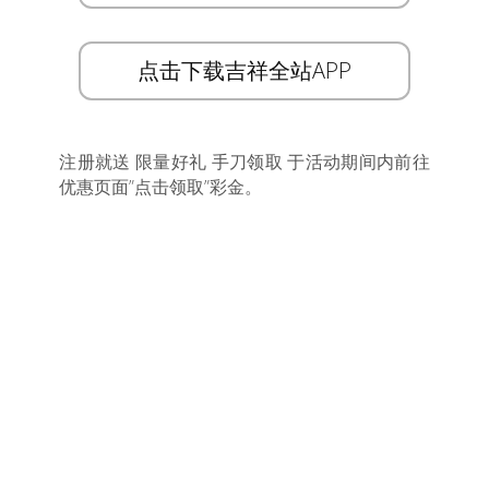
点击下载吉祥全站APP
注册就送 限量好礼 手刀领取 于活动期间内前往
优惠页面”点击领取”彩金。