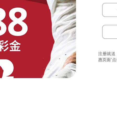
注册就送
惠页面”点