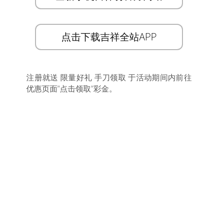
点击下载吉祥全站APP
注册就送 限量好礼 手刀领取 于活动期间内前往
优惠页面”点击领取”彩金。