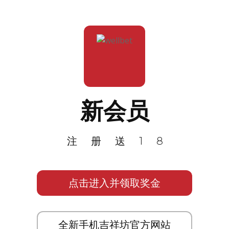
新会员
注册送18
点击进入并领取奖金
全新手机吉祥坊官方网站