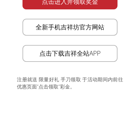
点击进入并领取奖金
全新手机吉祥坊官方网站
点击下载吉祥全站APP
注册就送 限量好礼 手刀领取 于活动期间内前往
优惠页面”点击领取”彩金。