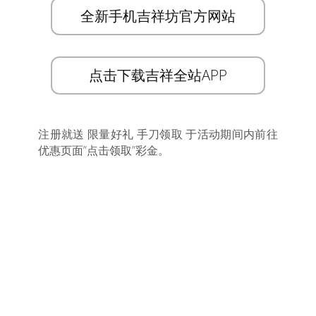
全新手机吉祥坊官方网站
点击下载吉祥全站APP
注册就送 限量好礼 手刀领取 于活动期间内前往
优惠页面”点击领取”彩金。