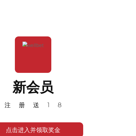
新会员
注册送18
点击进入并领取奖金