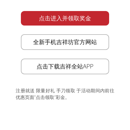
点击进入并领取奖金
全新手机吉祥坊官方网站
点击下载吉祥全站APP
注册就送 限量好礼 手刀领取 于活动期间内前往
优惠页面”点击领取”彩金。