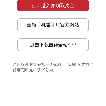
点击进入并领取奖金
全新手机吉祥坊官方网站
点击下载吉祥全站APP
注册就送 限量好礼 手刀领取 于活动期间内前往
优惠页面”点击领取”彩金。