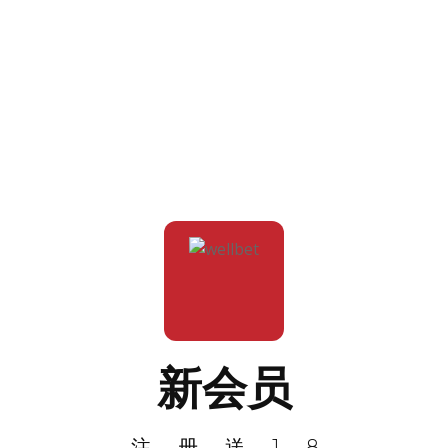
新会员
注册送18