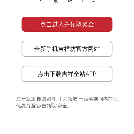
点击进入并领取奖金
全新手机吉祥坊官方网站
点击下载吉祥全站APP
注册就送 限量好礼 手刀领取 于活动期间内前往
优惠页面”点击领取”彩金。