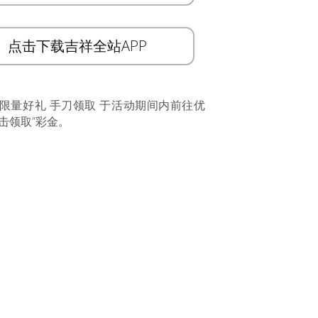
点击下载吉祥全站APP
 限量好礼 手刀领取 于活动期间内前往优
击领取”彩金。