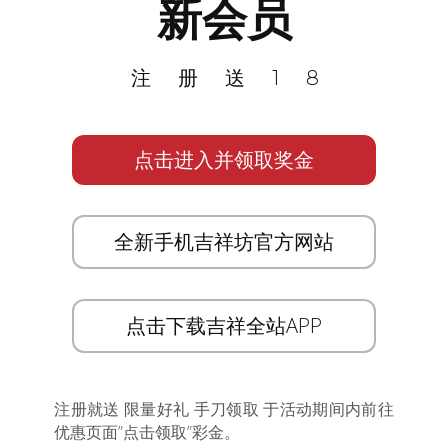
新会员
注册送18
点击进入并领取奖金
全新手机吉祥坊官方网站
点击下载吉祥全站APP
注册就送 限量好礼 手刀领取 于活动期间内前往
优惠页面”点击领取”彩金。